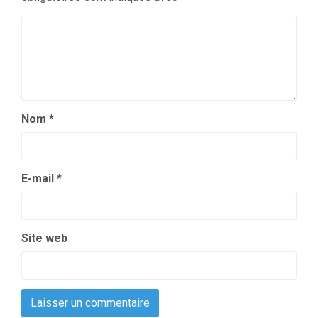
Nom
*
E-mail
*
Site web