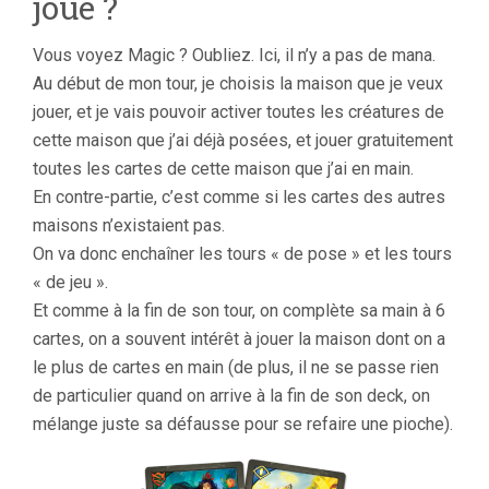
joue ?
Vous voyez Magic ? Oubliez. Ici, il n’y a pas de mana.
Au début de mon tour, je choisis la maison que je veux
jouer, et je vais pouvoir activer toutes les créatures de
cette maison que j’ai déjà posées, et jouer gratuitement
toutes les cartes de cette maison que j’ai en main.
En contre-partie, c’est comme si les cartes des autres
maisons n’existaient pas.
On va donc enchaîner les tours « de pose » et les tours
« de jeu ».
Et comme à la fin de son tour, on complète sa main à 6
cartes, on a souvent intérêt à jouer la maison dont on a
le plus de cartes en main (de plus, il ne se passe rien
de particulier quand on arrive à la fin de son deck, on
mélange juste sa défausse pour se refaire une pioche).