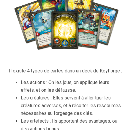
Il existe 4 types de cartes dans un deck de KeyForge :
Les actions : On les joue, on applique leurs
effets, et on les défausse.
Les créatures : Elles servent à aller tuer les
créatures adverses, et à récolter les ressources
nécessaires au forgeage des clés.
Les artefacts : Ils apportent des avantages, ou
des actions bonus.