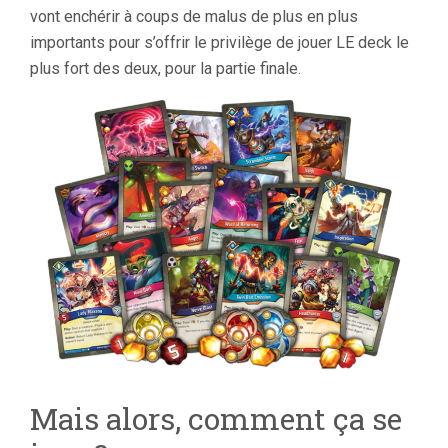
vont enchérir à coups de malus de plus en plus
importants pour s’offrir le privilège de jouer LE deck le
plus fort des deux, pour la partie finale.
Mais alors, comment ça se