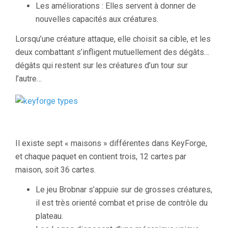
Les améliorations : Elles servent à donner de
nouvelles capacités aux créatures.
Lorsqu’une créature attaque, elle choisit sa cible, et les
deux combattant s’infligent mutuellement des dégâts…
dégâts qui restent sur les créatures d’un tour sur
l’autre…
Il existe sept « maisons » différentes dans KeyForge,
et chaque paquet en contient trois, 12 cartes par
maison, soit 36 cartes.
Le jeu Brobnar s’appuie sur de grosses créatures,
il est très orienté combat et prise de contrôle du
plateau.