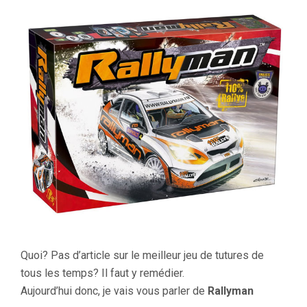
Quoi? Pas d’article sur le meilleur jeu de tutures de
tous les temps? Il faut y remédier.
Aujourd’hui donc, je vais vous parler de
Rallyman