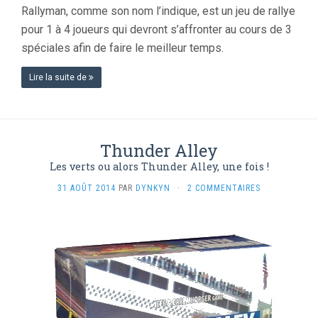
Rallyman, comme son nom l’indique, est un jeu de rallye
pour 1 à 4 joueurs qui devront s’affronter au cours de 3
spéciales afin de faire le meilleur temps.
Lire la suite de
Thunder Alley
Les verts ou alors Thunder Alley, une fois !
31 AOÛT 2014
PAR
DYNKYN
·
2 COMMENTAIRES