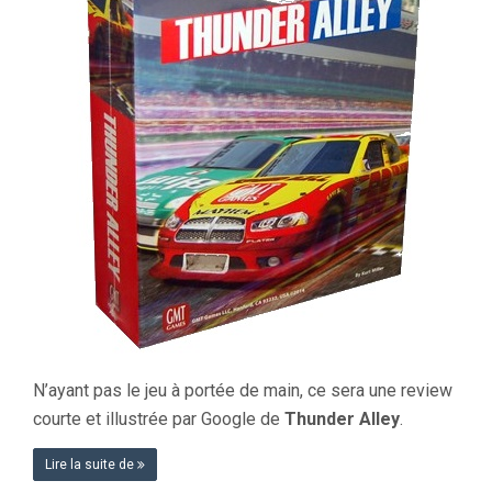
N’ayant pas le jeu à portée de main, ce sera une review
courte et illustrée par Google de
Thunder Alley
.
Lire la suite de