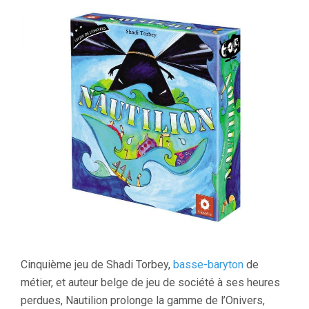
Cinquième jeu de Shadi Torbey,
basse-baryton
de
métier, et auteur belge de jeu de société à ses heures
perdues, Nautilion prolonge la gamme de l’Onivers,