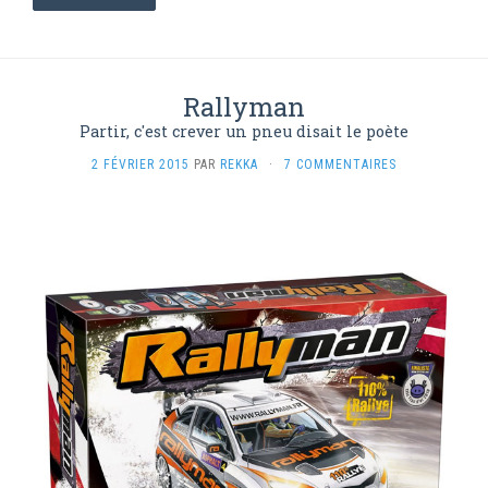
Rallyman
Partir, c'est crever un pneu disait le poète
2 FÉVRIER 2015
PAR
REKKA
·
7 COMMENTAIRES