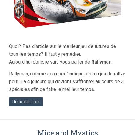
Quoi? Pas d’article sur le meilleur jeu de tutures de
tous les temps? Il faut y remédier.
Aujourd’hui donc, je vais vous parler de
Rallyman
Rallyman, comme son nom l’indique, est un jeu de rallye
pour 1 à 4 joueurs qui devront s’affronter au cours de 3
spéciales afin de faire le meilleur temps.
Lire la suite de
Mice and Mystics