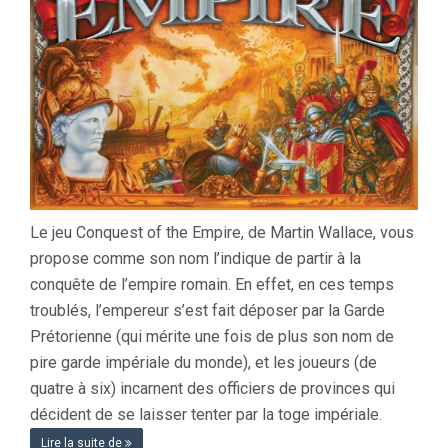
Le jeu Conquest of the Empire, de Martin Wallace, vous
propose comme son nom l’indique de partir à la
conquête de l’empire romain. En effet, en ces temps
troublés, l’empereur s’est fait déposer par la Garde
Prétorienne (qui mérite une fois de plus son nom de
pire garde impériale du monde), et les joueurs (de
quatre à six) incarnent des officiers de provinces qui
décident de se laisser tenter par la toge impériale.
Lire la suite de