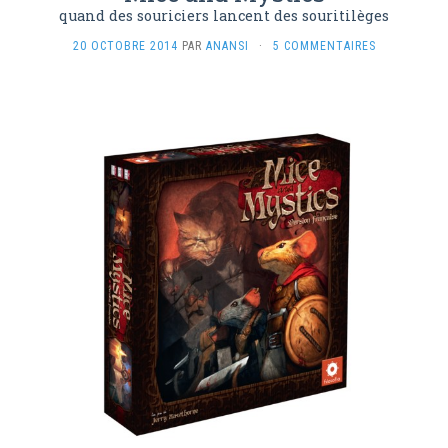
quand des souriciers lancent des souritilèges
20 OCTOBRE 2014
PAR
ANANSI
·
5 COMMENTAIRES