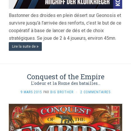
Bastonner des droides en plein désert sur Geonosis et
survivre jusqu’à l’arrivée des renforts, c’est le but de ce
coopératif à base de lancer de dés et de choix
stratégiques. Se joue de 2 à 4 joueurs, environ 45mn.
Lire la suite de
Conquest of the Empire
L'odeur et la Rome des batailles...
9 MARS 2015
PAR
BIG BROTHER
·
2 COMMENTAIRES