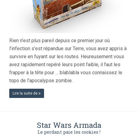
Rien n’est plus pareil depuis ce premier jour où
l’infection s’est répandue sur Terre, vous avez appris à
survivre en fuyant sur les routes. Heureusement vous
avez rapidement repéré leurs point faible, il faut les
frapper à la tête pour … blablabla vous connaissez le
topo de l’apocalypse zombie.
Lire la suite de
Star Wars Armada
Le perdant paie les cookies !