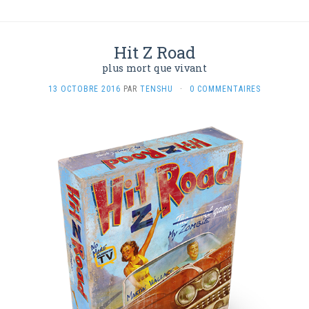
Hit Z Road
plus mort que vivant
13 OCTOBRE 2016
PAR
TENSHU
·
0 COMMENTAIRES