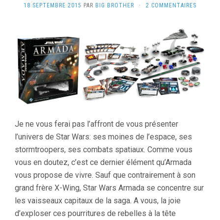
18 SEPTEMBRE 2015
PAR
BIG BROTHER
·
2 COMMENTAIRES
Je ne vous ferai pas l’affront de vous présenter
l’univers de Star Wars: ses moines de l’espace, ses
stormtroopers, ses combats spatiaux. Comme vous
vous en doutez, c’est ce dernier élément qu’Armada
vous propose de vivre. Sauf que contrairement à son
grand frère X-Wing, Star Wars Armada se concentre sur
les vaisseaux capitaux de la saga. A vous, la joie
d’exploser ces pourritures de rebelles à la tête