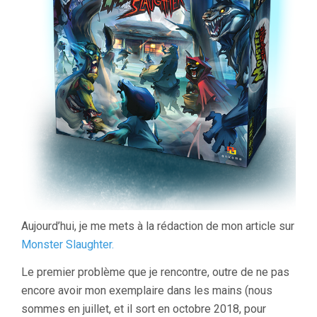
Aujourd’hui, je me mets à la rédaction de mon article sur
Monster Slaughter.
Le premier problème que je rencontre, outre de ne pas
encore avoir mon exemplaire dans les mains (nous
sommes en juillet, et il sort en octobre 2018, pour