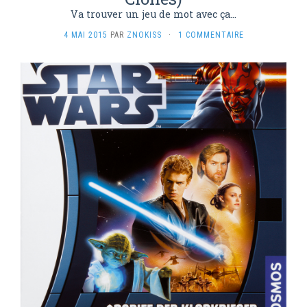
Va trouver un jeu de mot avec ça...
4 MAI 2015
PAR
ZNOKISS
·
1 COMMENTAIRE