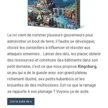
Le roi vient de nommer plusieurs gouverneurs pour
administrer un bout de terre, il faudra se développer,
choisir les conseillers à influencer et résister aux
attaques ennemies… Lancer des dés, les placer, obtenir
des ressources et construire des bâtiments dans son
petit domaine, c’est ce que nous propose
Kingsburg
,
un jeu qui a de la gueule avec son grand plateau
richement illustré, ses petits kubenbois et les
brouettes de dés multicolores. Est-ce que le ramage
se rapporte à son plumage ? Voyons ça de suite.
Lire la suite de