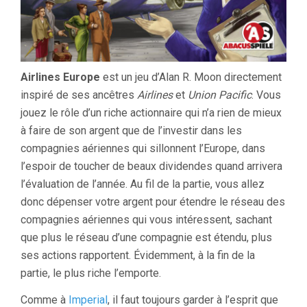
Airlines Europe
est un jeu d’Alan R. Moon directement
inspiré de ses ancêtres
Airlines
et
Union Pacific
. Vous
jouez le rôle d’un riche actionnaire qui n’a rien de mieux
à faire de son argent que de l’investir dans les
compagnies aériennes qui sillonnent l’Europe, dans
l’espoir de toucher de beaux dividendes quand arrivera
l’évaluation de l’année. Au fil de la partie, vous allez
donc dépenser votre argent pour étendre le réseau des
compagnies aériennes qui vous intéressent, sachant
que plus le réseau d’une compagnie est étendu, plus
ses actions rapportent. Évidemment, à la fin de la
partie, le plus riche l’emporte.
Comme à
Imperial
, il faut toujours garder à l’esprit que