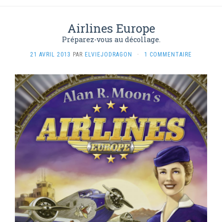
Airlines Europe
Préparez-vous au décollage.
21 AVRIL 2013
PAR
ELVIEJODRAGON
·
1 COMMENTAIRE