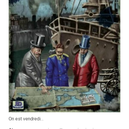
On est vendredi…