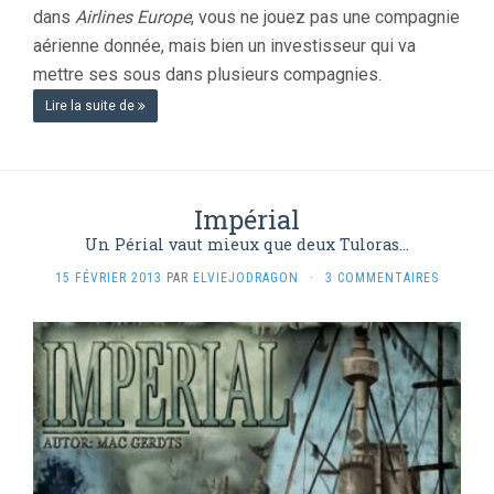
dans
Airlines Europe
, vous ne jouez pas une compagnie
aérienne donnée, mais bien un investisseur qui va
mettre ses sous dans plusieurs compagnies.
Lire la suite de
Impérial
Un Périal vaut mieux que deux Tuloras...
15 FÉVRIER 2013
PAR
ELVIEJODRAGON
·
3 COMMENTAIRES