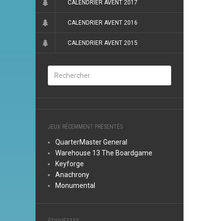
CALENDRIER AVENT 2017
CALENDRIER AVENT 2016
CALENDRIER AVENT 2015
JEUX RÉCEMMENT PRÉSENTÉS
QuarterMaster General
Warehouse 13 The Boardgame
Keyforge
Anachrony
Monumental