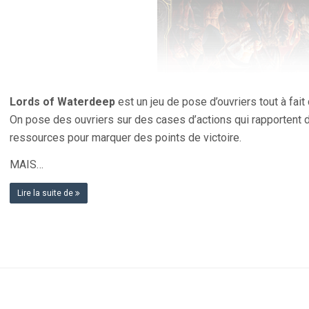
Lords of Waterdeep
est un jeu de pose d’ouvriers tout à fait 
On pose des ouvriers sur des cases d’actions qui rapportent
ressources pour marquer des points de victoire.
MAIS…
Lire la suite de