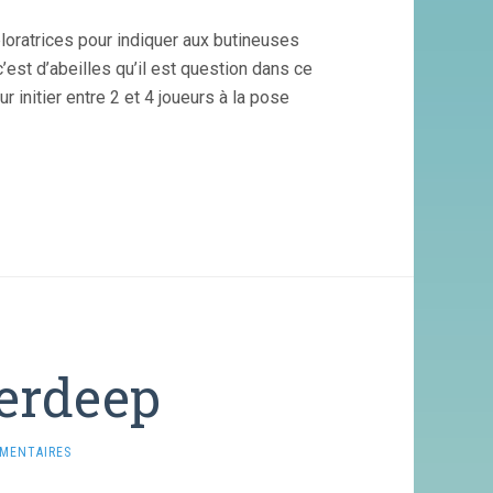
loratrices pour indiquer aux butineuses
’est d’abeilles qu’il est question dans ce
ur initier entre 2 et 4 joueurs à la pose
erdeep
MENTAIRES