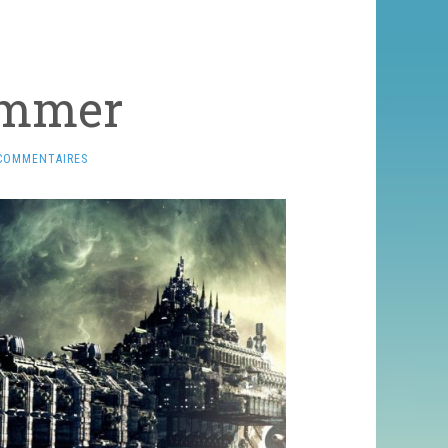
ammer
COMMENTAIRES