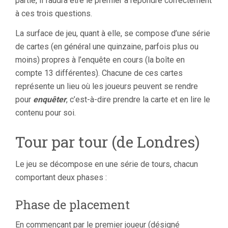
partie, il faudra être le premier à répondre correctement
à ces trois questions.
La surface de jeu, quant à elle, se compose d’une série
de cartes (en général une quinzaine, parfois plus ou
moins) propres à l’enquête en cours (la boîte en
compte 13 différentes). Chacune de ces cartes
représente un lieu où les joueurs peuvent se rendre
pour
enquêter
, c’est-à-dire prendre la carte et en lire le
contenu pour soi.
Tour par tour (de Londres)
Le jeu se décompose en une série de tours, chacun
comportant deux phases :
Phase de placement
En commençant par le premier joueur (désigné