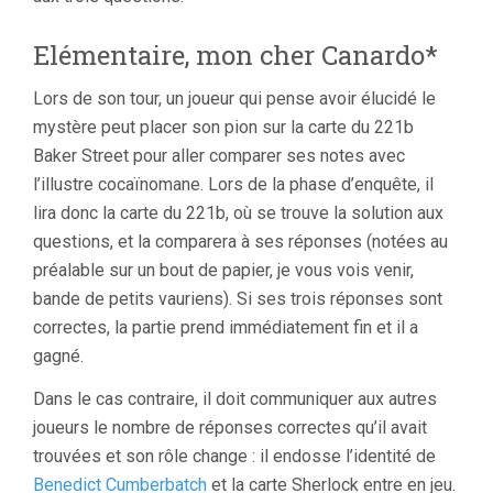
Elémentaire, mon cher Canardo*
Lors de son tour, un joueur qui pense avoir élucidé le
mystère peut placer son pion sur la carte du 221b
Baker Street pour aller comparer ses notes avec
l’illustre cocaïnomane. Lors de la phase d’enquête, il
lira donc la carte du 221b, où se trouve la solution aux
questions, et la comparera à ses réponses (notées au
préalable sur un bout de papier, je vous vois venir,
bande de petits vauriens). Si ses trois réponses sont
correctes, la partie prend immédiatement fin et il a
gagné.
Dans le cas contraire, il doit communiquer aux autres
joueurs le nombre de réponses correctes qu’il avait
trouvées et son rôle change : il endosse l’identité de
Benedict Cumberbatch
et la carte Sherlock entre en jeu.