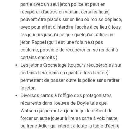
partie avec un seul jeton police et peut en
récupérer d’autres en visitant certains lieux)
peuvent être placés sur un lieu où l’on se déplace,
avec pour effet d’interdire l’accès à ce lieu à tous
les joueurs jusqu’à ce que quelqu’un utilise un
jeton Rappel (qu’il est, une fois n’est pas
coutume, possible de récupérer en se rendant à
certains endroits.)
Les jetons Crochetage (toujours récupérables sur
certains lieux mais en quantité très limitée)
permettent de passer outre la police sans retirer
le jeton.
Diverses cartes à l’effigie des protagonistes
récurrents dans l’oeuvre de Doyle tels que
Watson qui permet au joueur qui le détient de
forcer un autre joueur à lire sa carte à voix haute,
ou Irene Adler qui interdit à toute la table d’écrire