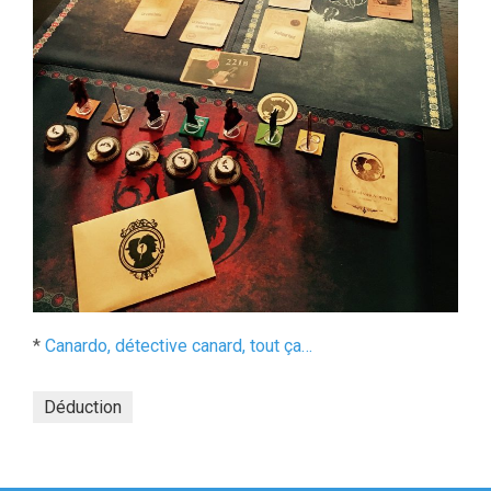
*
Canardo, détective canard, tout ça…
Déduction