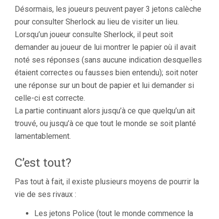
Désormais, les joueurs peuvent payer 3 jetons calèche
pour consulter Sherlock au lieu de visiter un lieu.
Lorsqu’un joueur consulte Sherlock, il peut soit
demander au joueur de lui montrer le papier où il avait
noté ses réponses (sans aucune indication desquelles
étaient correctes ou fausses bien entendu); soit noter
une réponse sur un bout de papier et lui demander si
celle-ci est correcte.
La partie continuant alors jusqu’à ce que quelqu’un ait
trouvé, ou jusqu’à ce que tout le monde se soit planté
lamentablement.
C’est tout?
Pas tout à fait, il existe plusieurs moyens de pourrir la
vie de ses rivaux :
Les jetons Police (tout le monde commence la