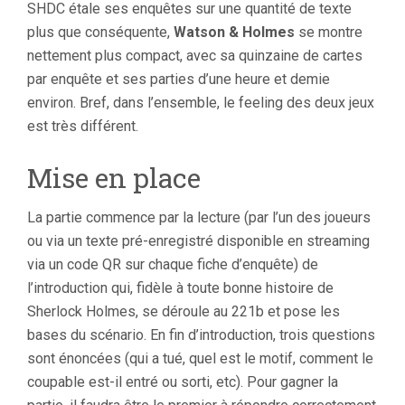
SHDC étale ses enquêtes sur une quantité de texte
plus que conséquente,
Watson & Holmes
se montre
nettement plus compact, avec sa quinzaine de cartes
par enquête et ses parties d’une heure et demie
environ. Bref, dans l’ensemble, le feeling des deux jeux
est très différent.
Mise en place
La partie commence par la lecture (par l’un des joueurs
ou via un texte pré-enregistré disponible en streaming
via un code QR sur chaque fiche d’enquête) de
l’introduction qui, fidèle à toute bonne histoire de
Sherlock Holmes, se déroule au 221b et pose les
bases du scénario. En fin d’introduction, trois questions
sont énoncées (qui a tué, quel est le motif, comment le
coupable est-il entré ou sorti, etc). Pour gagner la