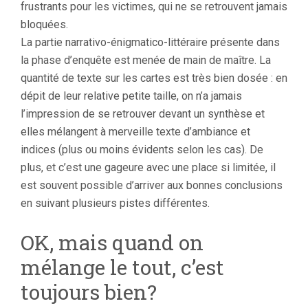
frustrants pour les victimes, qui ne se retrouvent jamais
bloquées.
La partie narrativo-énigmatico-littéraire présente dans
la phase d’enquête est menée de main de maître. La
quantité de texte sur les cartes est très bien dosée : en
dépit de leur relative petite taille, on n’a jamais
l’impression de se retrouver devant un synthèse et
elles mélangent à merveille texte d’ambiance et
indices (plus ou moins évidents selon les cas). De
plus, et c’est une gageure avec une place si limitée, il
est souvent possible d’arriver aux bonnes conclusions
en suivant plusieurs pistes différentes.
OK, mais quand on
mélange le tout, c’est
toujours bien?