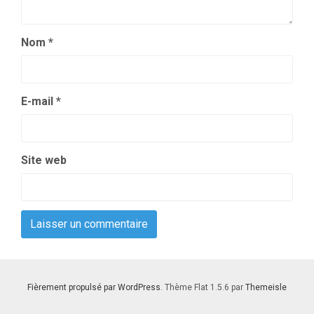
Nom
*
E-mail
*
Site web
Fièrement propulsé par WordPress
. Thème Flat 1.5.6 par
Themeisle