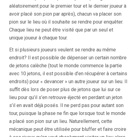
aléatoirement pour le premier tour et le dernier joueur à
avoir placé son pion par après), chacun va placer son
pion sur le lieu où il souhaite se rendre pour enquêter.
Chaque lieu ne peut être visité que par un seul et
unique joueur à chaque tour.
Et si plusieurs joueurs veulent se rendre au même
endroit? Il est possible de dépenser un certain nombre
de jetons calèche (tout le monde commence la partie
avec 10 jetons, il est possible d’en récupérer à certains
endroits) pour « devancer » un autre joueur sur un lieu. Il
suffit dès lors de poser plus de jetons que lui sur ce
lieu pour qu’il s’en retrouve éjecté en perdant un jeton
s’il en avait déjà posés. Il ne perd pas pour autant son
tour, puisque la phase ne fin que lorsque tout le monde
a placé son pion sur un lieu. Naturellement, cette
mécanique peut être utilisée pour bluffer et faire croire