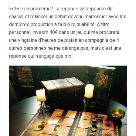
Est-ce un problème? La réponse va dépendre de
chacun et relancer un débat devenu marronnier avec les
dernières production à faible rejouabilité. A titre
personnel, investir 40€ dans un jeu qui me procurera
une vingtaine d’heures de plaisir en compagnie de 4
autres personnes ne me dérange pas, mais c’est une
réponse qui n’engage que moi.