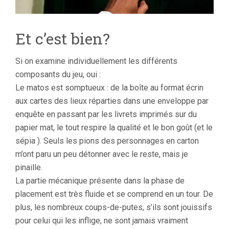
Et c’est bien?
Si on examine individuellement les différents
composants du jeu, oui :
Le matos est somptueux : de la boîte au format écrin
aux cartes des lieux réparties dans une enveloppe par
enquête en passant par les livrets imprimés sur du
papier mat, le tout respire la qualité et le bon goût (et le
sépia ). Seuls les pions des personnages en carton
m’ont paru un peu détonner avec le reste, mais je
pinaille.
La partie mécanique présente dans la phase de
placement est très fluide et se comprend en un tour. De
plus, les nombreux coups-de-putes, s’ils sont jouissifs
pour celui qui les inflige, ne sont jamais vraiment