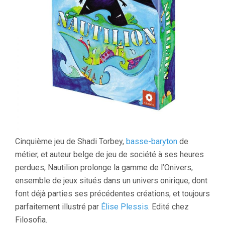
Cinquième jeu de Shadi Torbey,
basse-baryton
de
métier, et auteur belge de jeu de société à ses heures
perdues, Nautilion prolonge la gamme de l’Onivers,
ensemble de jeux situés dans un univers onirique, dont
font déjà parties ses précédentes créations, et toujours
parfaitement illustré par
Élise Plessis
. Edité chez
Filosofia.