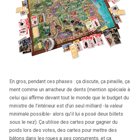
En gros, pendant ces phases : ça discute, ça pinaille, ça
ment comme un arracheur de dents (mention spéciale à
celui qui affirme devant tout le monde que le budget du
ministre de l’intérieur est d’un seul milliard -la valeur
minimale possible- alors qu’il lui a posé deux billets
sous le nez). Ça utilise des cartes pour gagner du
poids lors des votes, des cartes pour mettre des
bâtons dans les roues a ses concurrents, et ça