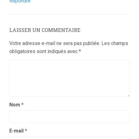
Répondre
LAISSER UN COMMENTAIRE
Votre adresse e-mail ne sera pas publiée.
Les champs
obligatoires sont indiqués avec
*
Nom
*
E-mail
*