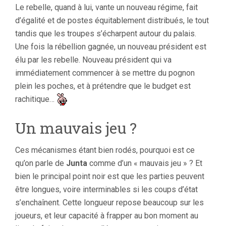
Le rebelle, quand à lui, vante un nouveau régime, fait
d’égalité et de postes équitablement distribués, le tout
tandis que les troupes s’écharpent autour du palais.
Une fois la rébellion gagnée, un nouveau président est
élu par les rebelle. Nouveau président qui va
immédiatement commencer à se mettre du pognon
plein les poches, et à prétendre que le budget est
rachitique…
Un mauvais jeu ?
Ces mécanismes étant bien rodés, pourquoi est ce
qu’on parle de
Junta
comme d’un « mauvais jeu » ? Et
bien le principal point noir est que les parties peuvent
être longues, voire interminables si les coups d’état
s’enchaînent. Cette longueur repose beaucoup sur les
joueurs, et leur capacité à frapper au bon moment au