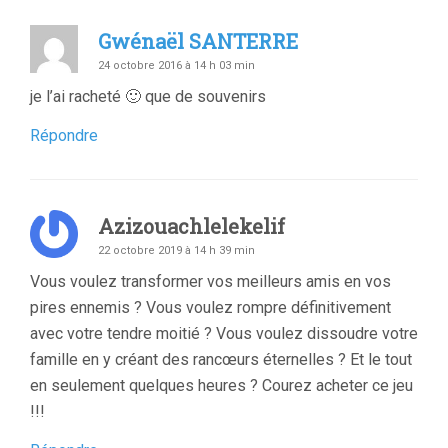
Gwénaël SANTERRE
24 octobre 2016 à 14 h 03 min
je l’ai racheté 🙂 que de souvenirs
Répondre
Azizouachlelekelif
22 octobre 2019 à 14 h 39 min
Vous voulez transformer vos meilleurs amis en vos
pires ennemis ? Vous voulez rompre définitivement
avec votre tendre moitié ? Vous voulez dissoudre votre
famille en y créant des rancœurs éternelles ? Et le tout
en seulement quelques heures ? Courez acheter ce jeu
!!!