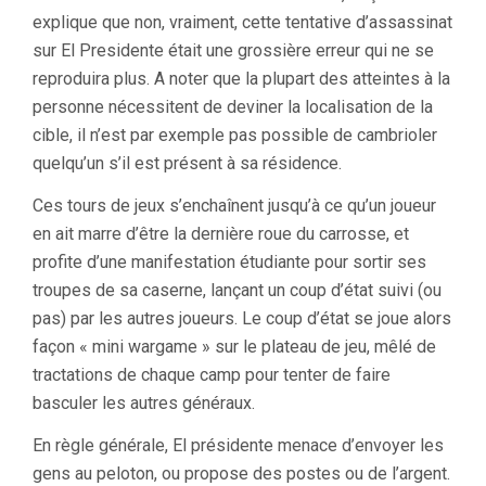
explique que non, vraiment, cette tentative d’assassinat
sur El Presidente était une grossière erreur qui ne se
reproduira plus. A noter que la plupart des atteintes à la
personne nécessitent de deviner la localisation de la
cible, il n’est par exemple pas possible de cambrioler
quelqu’un s’il est présent à sa résidence.
Ces tours de jeux s’enchaînent jusqu’à ce qu’un joueur
en ait marre d’être la dernière roue du carrosse, et
profite d’une manifestation étudiante pour sortir ses
troupes de sa caserne, lançant un coup d’état suivi (ou
pas) par les autres joueurs. Le coup d’état se joue alors
façon « mini wargame » sur le plateau de jeu, mêlé de
tractations de chaque camp pour tenter de faire
basculer les autres généraux.
En règle générale, El présidente menace d’envoyer les
gens au peloton, ou propose des postes ou de l’argent.