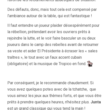
Des défauts, donc, mais tout cela est compensé par
l’ambiance autour de la table, qui est fantastique !
Il faut entendre un joueur plaider désespérément pour
la rébellion, prétendant avoir les ouvriers prêts à
rejoindre la lutte, et le voir faire basculer un ou deux
joueurs dans le camp des rebelles avant de retourner
sa veste et aider El Présidente à écraser les « sales
traîtres », le tout avec un faux accent cubain
(obligatoire) et la musique de Tropico en fond.
Par conséquent, je le recommande chaudement. Si
vous avez quelques potes avec de la tchatche, que
vous aimez les jeux aux thèmes forts, et que vous être
prêts à prendre quelques heures, n’hésitez plus.
Junta
est un grand classique qui vous tend la main !