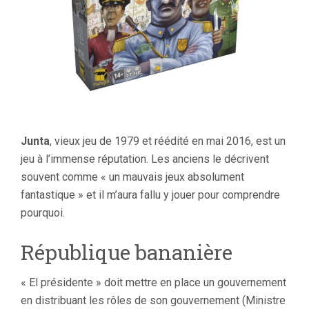
Junta
, vieux jeu de 1979 et réédité en mai 2016, est un
jeu à l’immense réputation. Les anciens le décrivent
souvent comme « un mauvais jeux absolument
fantastique » et il m’aura fallu y jouer pour comprendre
pourquoi.
République bananière
« El présidente » doit mettre en place un gouvernement
en distribuant les rôles de son gouvernement (Ministre