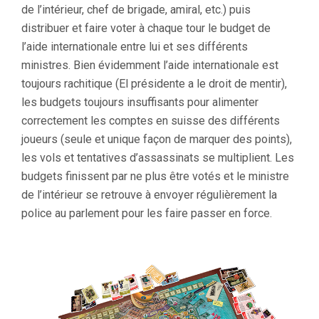
de l’intérieur, chef de brigade, amiral, etc.) puis
distribuer et faire voter à chaque tour le budget de
l’aide internationale entre lui et ses différents
ministres. Bien évidemment l’aide internationale est
toujours rachitique (El présidente a le droit de mentir),
les budgets toujours insuffisants pour alimenter
correctement les comptes en suisse des différents
joueurs (seule et unique façon de marquer des points),
les vols et tentatives d’assassinats se multiplient. Les
budgets finissent par ne plus être votés et le ministre
de l’intérieur se retrouve à envoyer régulièrement la
police au parlement pour les faire passer en force.