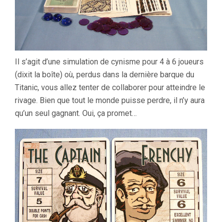
Il s’agit d’une simulation de cynisme pour 4 à 6 joueurs
(dixit la boîte) où, perdus dans la dernière barque du
Titanic, vous allez tenter de collaborer pour atteindre le
rivage. Bien que tout le monde puisse perdre, il n’y aura
qu’un seul gagnant. Oui, ça promet…