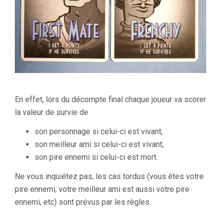
En effet, lors du décompte final chaque joueur va scorer
la valeur de survie de
son personnage si celui-ci est vivant,
son meilleur ami si celui-ci est vivant,
son pire ennemi si celui-ci est mort.
Ne vous inquiétez pas, les cas tordus (vous êtes votre
pire ennemi, votre meilleur ami est aussi votre pire
ennemi, etc) sont prévus par les règles.