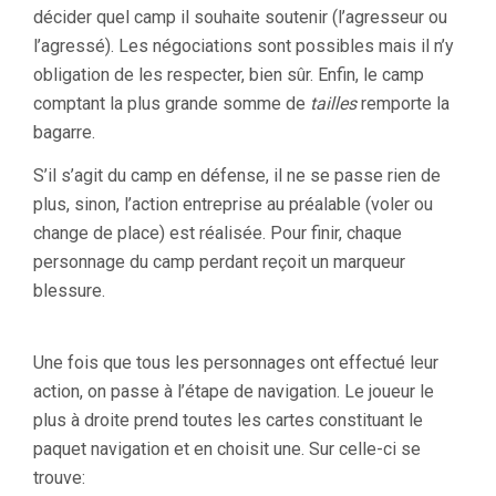
décider quel camp il souhaite soutenir (l’agresseur ou
l’agressé). Les négociations sont possibles mais il n’y
obligation de les respecter, bien sûr. Enfin, le camp
comptant la plus grande somme de
tailles
remporte la
bagarre.
S’il s’agit du camp en défense, il ne se passe rien de
plus, sinon, l’action entreprise au préalable (voler ou
change de place) est réalisée. Pour finir, chaque
personnage du camp perdant reçoit un marqueur
blessure.
Une fois que tous les personnages ont effectué leur
action, on passe à l’étape de navigation. Le joueur le
plus à droite prend toutes les cartes constituant le
paquet navigation et en choisit une. Sur celle-ci se
trouve: