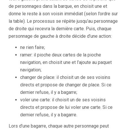
de personnages dans la barque, en choisit une et
donne le reste à son voisin immédiat (selon l’ordre sur
la table). Le processus se répète jusqu’au personnage
de droite qui recevra la dernière carte. Puis, chaque
personnage de gauche à droite décide d’une action:
ne rien faire;
ramer: il pioche deux cartes de la pioche
navigation, en choisit une et l’ajoute au paquet
navigation;
changer de place: il choisit un de ses voisins
directs et propose de changer de place. Si ce
dernier refuse, il y a bagarre;
voler une carte: il choisit un de ses voisins
directs et propose de lui voler une carte. Si ce
dernier refuse, il y a bagarre.
Lors d’une bagarre, chaque autre personnage peut