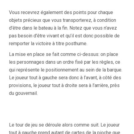
Vous recevrez également des points pour chaque
objets précieux que vous transporterez, à condition
d’être dans le bateau à la fin. Notez que vous n’avez
pas besoin d’être vivant et qu’il est donc possible de
remporter la victoire à titre posthume.
La mise en place se fait comme ci-dessus: on place
les personnages dans un ordre fixé par les règles, ce
qui représente le positionnement au sein de la barque.
Le joueur tout à gauche sera donc à l’avant, à côté des
provisions, le joueur tout à droite sera à l’arrière, près
du gouvernail.
Le tour de jeu se déroule alors comme suit. Le joueur
tout à gauche prend autant de cartes de la pioche que