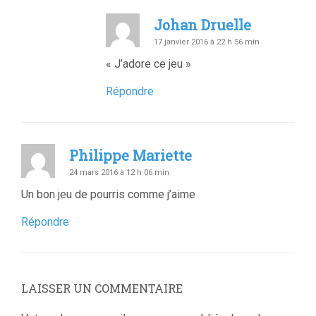
Johan Druelle
17 janvier 2016 à 22 h 56 min
« J’adore ce jeu »
Répondre
Philippe Mariette
24 mars 2016 à 12 h 06 min
Un bon jeu de pourris comme j’aime
Répondre
LAISSER UN COMMENTAIRE