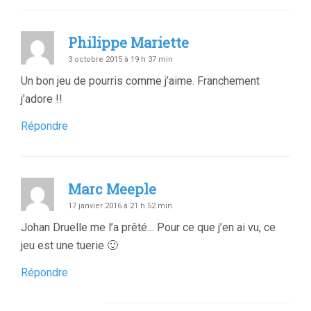
Philippe Mariette
3 octobre 2015 à 19 h 37 min
Un bon jeu de pourris comme j’aime. Franchement
j’adore !!
Répondre
Marc Meeple
17 janvier 2016 à 21 h 52 min
Johan Druelle me l’a prêté… Pour ce que j’en ai vu, ce
jeu est une tuerie 🙂
Répondre