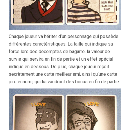
Chaque joueur va hériter d’un personnage qui possède
différentes caractéristiques. La taille qui indique sa
force lors des décomptes de bagarre, la valeur de
survie qui servira en fin de partie et un effet spécial
indiqué en dessous. De plus, chaque joueur reçoit
secrètement une carte meilleur ami, ainsi qu’une carte
pire ennemi, qui lui vaudront des bonus en fin de partie.