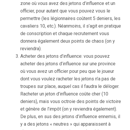
zone où vous avez des jetons d’influence et un
officier, pour autant que vous pouvez vous le
permettre (les légionnaires coûtent 5 deniers, les
cavaliers 10, etc.). Néanmoins, il s’agit en pratique
de conscription et chaque recrutement vous
donnera également deux points de chaos (on y
reviendra).
Acheter des jetons d’influence: vous pouvez
acheter des jetons d’influence sur une province
où vous avez un officier pour peu que le joueur
dont vous voulez racheter les jetons n’a pas de
troupes sur place, auquel cas il faudra le déloger.
Racheter un jeton d’influence coûte cher (10
deniers), mais vous octroie des points de victoire
et génère de l’impôt (on y reviendra également).
De plus, en sus des jetons d’influence ennemis, il
y a des jetons « neutres » qui apparaissent à