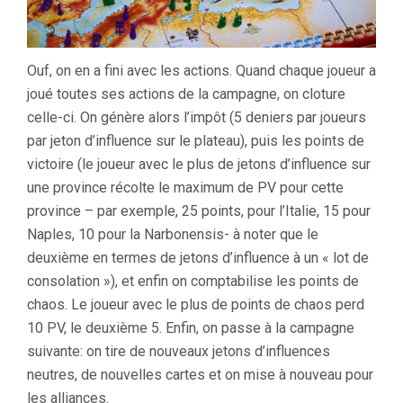
Ouf, on en a fini avec les actions. Quand chaque joueur a
joué toutes ses actions de la campagne, on cloture
celle-ci. On génère alors l’impôt (5 deniers par joueurs
par jeton d’influence sur le plateau), puis les points de
victoire (le joueur avec le plus de jetons d’influence sur
une province récolte le maximum de PV pour cette
province – par exemple, 25 points, pour l’Italie, 15 pour
Naples, 10 pour la Narbonensis- à noter que le
deuxième en termes de jetons d’influence à un « lot de
consolation »), et enfin on comptabilise les points de
chaos. Le joueur avec le plus de points de chaos perd
10 PV, le deuxième 5. Enfin, on passe à la campagne
suivante: on tire de nouveaux jetons d’influences
neutres, de nouvelles cartes et on mise à nouveau pour
les alliances.