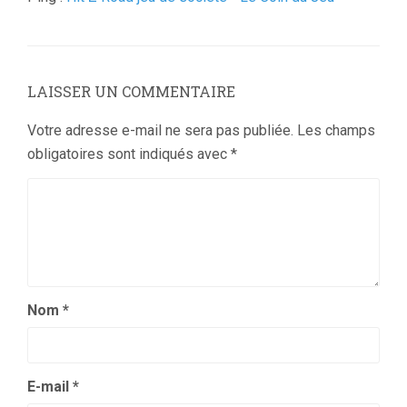
LAISSER UN COMMENTAIRE
Votre adresse e-mail ne sera pas publiée.
Les champs
obligatoires sont indiqués avec
*
Nom
*
E-mail
*