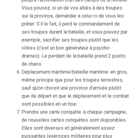
Vous pouvez, si un de vos alliés à des troupes
sur la province, demander à celui-ci de vous les
prêter. S’il le fait, il perd le commandement de
ses troupes durant la bataille, et vous pouvez par
exemple, sacrifier ses troupes plutôt que les
vôtres (c’est un bon générateur à psycho-
drames). Le perdant de la bataille prend 2 points
de chaos.
Déplacement maritime/bataille maritime: en gros,
même principe que pour les troupes terrestres,
sauf qu’on choisit une province d’arrivée plutôt
que de départ et que le déplacement et le combat
sont possibles en un tour.
Prendre une carte conquête: à chaque campagne,
de nouvelles cartes conquêtes sont disponibles.
Elles sont diverses et généralement assez
puissantes (exercices militaires pour plus