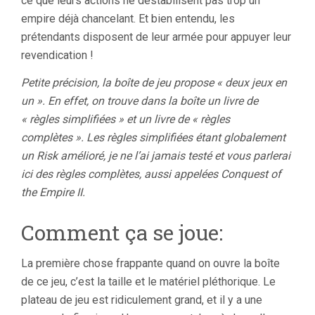
ce que leurs actions ne déstabilisent pas trop un
empire déjà chancelant. Et bien entendu, les
prétendants disposent de leur armée pour appuyer leur
revendication !
Petite précision, la boîte de jeu propose « deux jeux en
un ». En effet, on trouve dans la boîte un livre de
« règles simplifiées » et un livre de « règles
complètes ». Les règles simplifiées étant globalement
un Risk amélioré, je ne l’ai jamais testé et vous parlerai
ici des règles complètes, aussi appelées Conquest of
the Empire II.
Comment ça se joue:
La première chose frappante quand on ouvre la boîte
de ce jeu, c’est la taille et le matériel pléthorique. Le
plateau de jeu est ridiculement grand, et il y a une