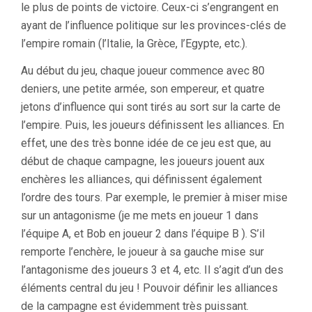
le plus de points de victoire. Ceux-ci s’engrangent en
ayant de l’influence politique sur les provinces-clés de
l’empire romain (l’Italie, la Grèce, l’Egypte, etc.).
Au début du jeu, chaque joueur commence avec 80
deniers, une petite armée, son empereur, et quatre
jetons d’influence qui sont tirés au sort sur la carte de
l’empire. Puis, les joueurs définissent les alliances. En
effet, une des très bonne idée de ce jeu est que, au
début de chaque campagne, les joueurs jouent aux
enchères les alliances, qui définissent également
l’ordre des tours. Par exemple, le premier à miser mise
sur un antagonisme (je me mets en joueur 1 dans
l’équipe A, et Bob en joueur 2 dans l’équipe B ). S’il
remporte l’enchère, le joueur à sa gauche mise sur
l’antagonisme des joueurs 3 et 4, etc. Il s’agit d’un des
éléments central du jeu ! Pouvoir définir les alliances
de la campagne est évidemment très puissant.