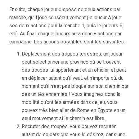
Ensuite, chaque joueur dispose de deux actions par
manche, qu’il joue consécutivement (le joueur A joue
ses deux actions pour la manche 1, puis le joueurs B,
etc). Au final, chaque joueurs aura donc 8 actions par
campagne. Les actions possibles sont les suivantes:
Déplacement des troupes terrestres: un joueur
peut sélectionner une province où se trouvent
des troupes lui appartenant et un officier, et peut
en déplacer autant qu’il veut, et n’importe où, du
moment qu’il n’est pas bloqué sur son chemin par
des unités ennemies ! Vous imaginez donc la
mobilité qu’ont les armées dans ce jeu, vous
pouvez très bien aller de Rome en Egypte en un
seul mouvement si le chemin est libre.
Recruter des troupes: vous pouvez recruter
autant de soldats que vous le désirez, dans une