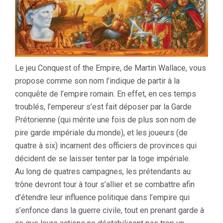
Le jeu Conquest of the Empire, de Martin Wallace, vous
propose comme son nom l’indique de partir à la
conquête de l’empire romain. En effet, en ces temps
troublés, l’empereur s’est fait déposer par la Garde
Prétorienne (qui mérite une fois de plus son nom de
pire garde impériale du monde), et les joueurs (de
quatre à six) incarnent des officiers de provinces qui
décident de se laisser tenter par la toge impériale.
Au long de quatres campagnes, les prétendants au
trône devront tour à tour s’allier et se combattre afin
d’étendre leur influence politique dans l’empire qui
s’enfonce dans la guerre civile, tout en prenant garde à