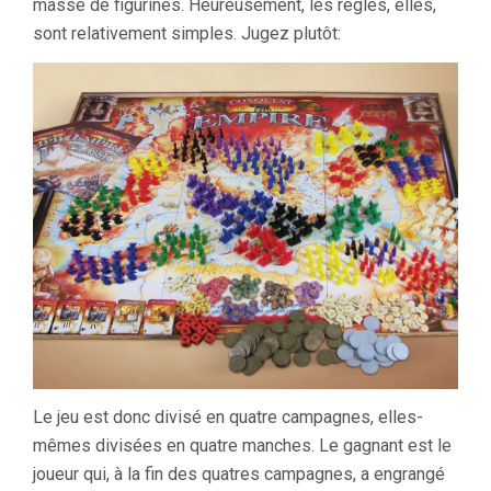
masse de figurines. Heureusement, les règles, elles,
sont relativement simples. Jugez plutôt:
Le jeu est donc divisé en quatre campagnes, elles-
mêmes divisées en quatre manches. Le gagnant est le
joueur qui, à la fin des quatres campagnes, a engrangé