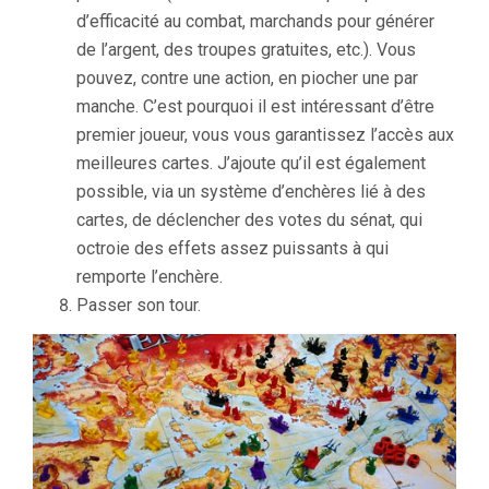
d’efficacité au combat, marchands pour générer
de l’argent, des troupes gratuites, etc.). Vous
pouvez, contre une action, en piocher une par
manche. C’est pourquoi il est intéressant d’être
premier joueur, vous vous garantissez l’accès aux
meilleures cartes. J’ajoute qu’il est également
possible, via un système d’enchères lié à des
cartes, de déclencher des votes du sénat, qui
octroie des effets assez puissants à qui
remporte l’enchère.
Passer son tour.