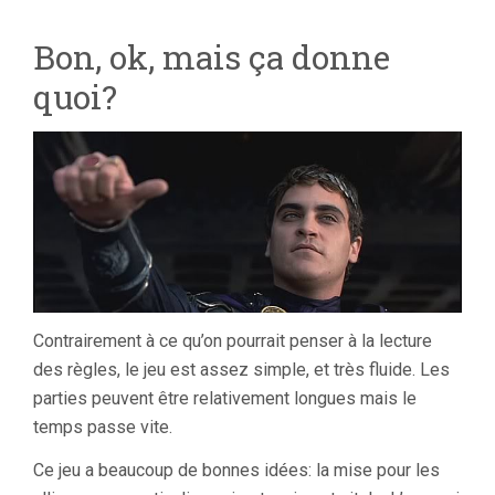
Bon, ok, mais ça donne
quoi?
Contrairement à ce qu’on pourrait penser à la lecture
des règles, le jeu est assez simple, et très fluide. Les
parties peuvent être relativement longues mais le
temps passe vite.
Ce jeu a beaucoup de bonnes idées: la mise pour les