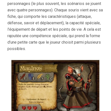
personnages (le plus souvent, les scénarios se jouent
avec quatre personnages). Chaque souris vient avec sa
fiche, qui comporte les caractéristiques (attaque,
défense, savoir et déplacement), la capacité spéciale,
l’équipement de départ et les points de vie. A cela est
rajoutée une compétence spéciale, qui prend la forme
d’une petite carte que le joueur choisit parmi plusieurs
possibles.