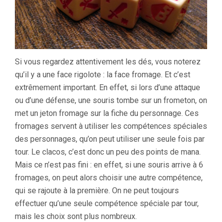
Si vous regardez attentivement les dés, vous noterez
qu’il y a une face rigolote : la face fromage. Et c’est
extrêmement important. En effet, si lors d’une attaque
ou d’une défense, une souris tombe sur un frometon, on
met un jeton fromage sur la fiche du personnage. Ces
fromages servent à utiliser les compétences spéciales
des personnages, qu’on peut utiliser une seule fois par
tour. Le clacos, c’est donc un peu des points de mana.
Mais ce n’est pas fini : en effet, si une souris arrive à 6
fromages, on peut alors choisir une autre compétence,
qui se rajoute à la première. On ne peut toujours
effectuer qu’une seule compétence spéciale par tour,
mais les choix sont plus nombreux.