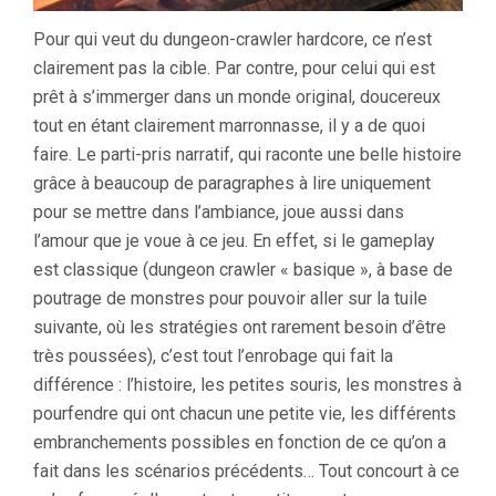
Pour qui veut du dungeon-crawler hardcore, ce n’est
clairement pas la cible. Par contre, pour celui qui est
prêt à s’immerger dans un monde original, doucereux
tout en étant clairement marronnasse, il y a de quoi
faire. Le parti-pris narratif, qui raconte une belle histoire
grâce à beaucoup de paragraphes à lire uniquement
pour se mettre dans l’ambiance, joue aussi dans
l’amour que je voue à ce jeu. En effet, si le gameplay
est classique (dungeon crawler « basique », à base de
poutrage de monstres pour pouvoir aller sur la tuile
suivante, où les stratégies ont rarement besoin d’être
très poussées), c’est tout l’enrobage qui fait la
différence : l’histoire, les petites souris, les monstres à
pourfendre qui ont chacun une petite vie, les différents
embranchements possibles en fonction de ce qu’on a
fait dans les scénarios précédents… Tout concourt à ce