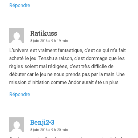
Répondre
Ratikuss
8 juin 2016 à 9 h 19 min
L’univers est vraiment fantastique, c’est ce qui m’a fait
acheté le jeu. Tenshu a raison, c’est dommage que les
règles soient mal rédigées, c’est très difficile de
débuter car le jeu ne nous prends pas par la main. Une
mission d’initiation comme Andor aurait été un plus.
Répondre
Benji2•3
8 juin 2016 à 9 h 20 min