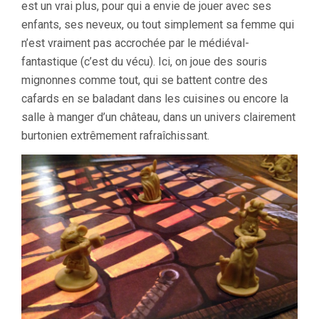
est un vrai plus, pour qui a envie de jouer avec ses
enfants, ses neveux, ou tout simplement sa femme qui
n’est vraiment pas accrochée par le médiéval-
fantastique (c’est du vécu). Ici, on joue des souris
mignonnes comme tout, qui se battent contre des
cafards en se baladant dans les cuisines ou encore la
salle à manger d’un château, dans un univers clairement
burtonien extrêmement rafraîchissant.