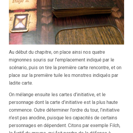
Au début du chapitre, on place ainsi nos quatre
mignonnes souris sur l’emplacement indiqué par le
scénario, puis on tire la première carte rencontre, et on
place sur la première tuile les monstres indiqués par
ladite carte.
On mélange ensuite les cartes d’initiative, et le
personnage dont la carte d’initiative est la plus haute
commence. Outre déterminer l’ordre du tour, l’initiative
n’est pas anodine, puisque les capacités de certains
personnages en dépendent. Citons par exemple Filch,