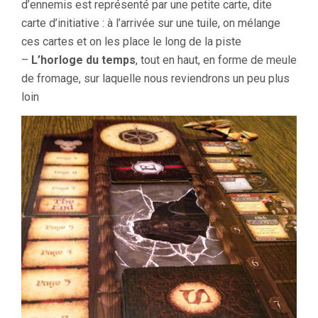
d’ennemis est représenté par une petite carte, dite
carte d’initiative : à l’arrivée sur une tuile, on mélange
ces cartes et on les place le long de la piste
–
L’horloge du temps
, tout en haut, en forme de meule
de fromage, sur laquelle nous reviendrons un peu plus
loin