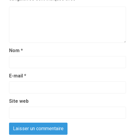
Nom
*
E-mail
*
Site web