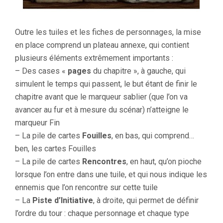
Outre les tuiles et les fiches de personnages, la mise
en place comprend un plateau annexe, qui contient
plusieurs éléments extrêmement importants :
– Des cases «
pages
du chapitre », à gauche, qui
simulent le temps qui passent, le but étant de finir le
chapitre avant que le marqueur sablier (que l’on va
avancer au fur et à mesure du scénar) n’atteigne le
marqueur Fin
– La pile de cartes
Fouilles
, en bas, qui comprend…
ben, les cartes Fouilles
– La pile de cartes
Rencontres
, en haut, qu’on pioche
lorsque l’on entre dans une tuile, et qui nous indique les
ennemis que l’on rencontre sur cette tuile
– La
Piste d’Initiative
, à droite, qui permet de définir
l’ordre du tour : chaque personnage et chaque type