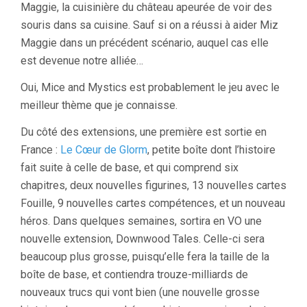
Maggie, la cuisinière du château apeurée de voir des
souris dans sa cuisine. Sauf si on a réussi à aider Miz
Maggie dans un précédent scénario, auquel cas elle
est devenue notre alliée…
Oui, Mice and Mystics est probablement le jeu avec le
meilleur thème que je connaisse.
Du côté des extensions, une première est sortie en
France :
Le Cœur de Glorm
, petite boîte dont l’histoire
fait suite à celle de base, et qui comprend six
chapitres, deux nouvelles figurines, 13 nouvelles cartes
Fouille, 9 nouvelles cartes compétences, et un nouveau
héros. Dans quelques semaines, sortira en VO une
nouvelle extension, Downwood Tales. Celle-ci sera
beaucoup plus grosse, puisqu’elle fera la taille de la
boîte de base, et contiendra trouze-milliards de
nouveaux trucs qui vont bien (une nouvelle grosse