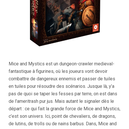
Mice and Mystics est un dungeon-crawler medieval-
fantastique à figurines, où les joueurs vont devoir
combattre de dangereux ennemis et passer de tuiles
en tuiles pour résoudre des scénarios. Jusque là, y’a
pas de quoi se taper les fesses par terre, on est dans
de l’ameritrash pur jus. Mais autant le signaler dès le
départ : ce qui fait la grande force de Mice and Mystics,
c’est son univers. Ici, point de chevaliers, de dragons,
de lutins, de trolls ou de nains barbus. Dans, Mice and