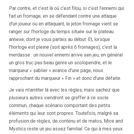
Par contre, et c’est là où c’est filou, si c’est l’ennemi qui
fait un fromage, en se défendant contre une attaque
d’un joueur ou en attaquant, le jeton fromage vient se
ranger sur l’horloge du temps située sur le plateau
annexe, dont je vous parlais au début. Et, lorsque
l’horloge est pleine (soit après 6 fromages), c’est la
merdasse : un nouvel ennemi arrive sen jeu, en général
un gros truc pas beau genre un scolopendre, et le
marqueur « sablier » avance d’une page, nous
rapprochant du marqueur « Fin » et donc d’une défaite.
Je vais m’arrêter là avec les règles, mais sachez que
plusieurs autres viendront se greffer à ce socle
commun, chaque scénario comportant des petits
éléments qui leur sont propres. Toutefois, malgré sa
profusion de règles, de contenu et de matos, Mice and
Mystics reste un jeu assez familial. Ce qui à mes yeux