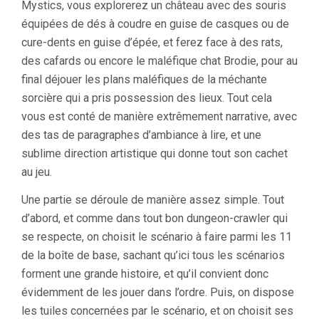
Mystics, vous explorerez un château avec des souris
équipées de dés à coudre en guise de casques ou de
cure-dents en guise d’épée, et ferez face à des rats,
des cafards ou encore le maléfique chat Brodie, pour au
final déjouer les plans maléfiques de la méchante
sorcière qui a pris possession des lieux. Tout cela
vous est conté de manière extrêmement narrative, avec
des tas de paragraphes d’ambiance à lire, et une
sublime direction artistique qui donne tout son cachet
au jeu.
Une partie se déroule de manière assez simple. Tout
d’abord, et comme dans tout bon dungeon-crawler qui
se respecte, on choisit le scénario à faire parmi les 11
de la boîte de base, sachant qu’ici tous les scénarios
forment une grande histoire, et qu’il convient donc
évidemment de les jouer dans l’ordre. Puis, on dispose
les tuiles concernées par le scénario, et on choisit ses