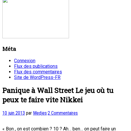
Méta
Connexion
Flux des publications
Flux des commentaires
Site de WordPress-FR
Panique à Wall Street
Le jeu où tu
peux te faire vite Nikkei
10 juin 2013
par
Medjes
·
2 Commentaires
« Bon , on est combien ? 10 ? Ah… ben… on peut faire un