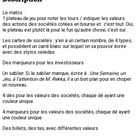
Le matos :
1 plateau de jeu pour noter les tours / indiquer les valeurs
des actions des sociétés cotées en bourse et…c’est tout. Oui,
le plateau est plutôt là pour le fun qu’autre chose, c’est sur…
Les cartes de sociétés : y’en a un certain nombre, de 4 types,
et possèdent un carré blanc sur lequel on va pouvoir écrire
avec des stylos veledas
Des marqueurs pour les investisseurs
Un sablier. Si le sablier manque, écrire à :
Une Semaine, un
Jeu, à l’attention de M. Rekka
, il a un bon plan pour en choper
un nouveau.
4 dés pour les valeurs des sociétés, chaque dé ayant une
couleur unique.
4 marqueurs pour les valeurs des sociétés, chaque dé ayant
une couleur unique.
Des billets, des tas, avec différentes valeurs.