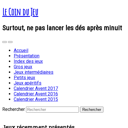
Le Coin du Jeu
Surtout, ne pas lancer les dés après minuit
Accueil
Présentation
Index des jeux
Gros jeux
Jeux intermédiaires
Petits jeux
Jeux apéritifs
Calendrier Avent 2017
Calendrier Avent 2016
Calendrier Avent 2015
Rechercher
Jeux récemment présentés