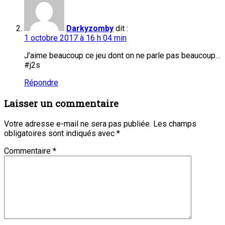
Darkyzomby
dit :
1 octobre 2017 à 16 h 04 min
J’aime beaucoup ce jeu dont on ne parle pas beaucoup…
#j2s
Répondre
Laisser un commentaire
Votre adresse e-mail ne sera pas publiée.
Les champs
obligatoires sont indiqués avec
*
Commentaire
*