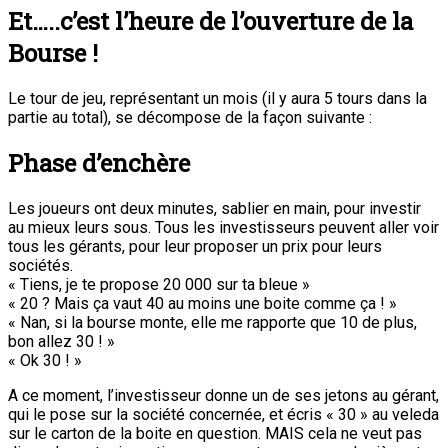
Et…..c’est l’heure de l’ouverture de la
Bourse !
Le tour de jeu, représentant un mois (il y aura 5 tours dans la
partie au total), se décompose de la façon suivante :
Phase d’enchère
Les joueurs ont deux minutes, sablier en main, pour investir
au mieux leurs sous. Tous les investisseurs peuvent aller voir
tous les gérants, pour leur proposer un prix pour leurs
sociétés.
« Tiens, je te propose 20 000 sur ta bleue »
« 20 ? Mais ça vaut 40 au moins une boite comme ça ! »
« Nan, si la bourse monte, elle me rapporte que 10 de plus,
bon allez 30 ! »
« Ok 30 ! »
A ce moment, l’investisseur donne un de ses jetons au gérant,
qui le pose sur la société concernée, et écris « 30 » au veleda
sur le carton de la boite en question. MAIS cela ne veut pas