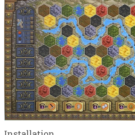
Installation