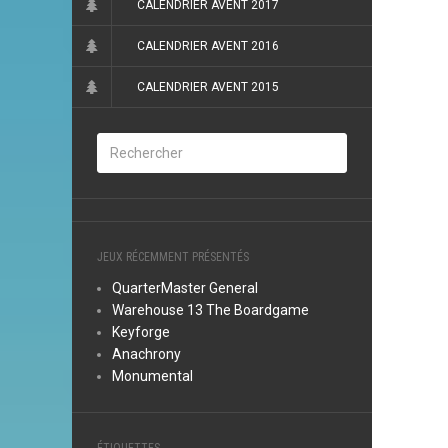
CALENDRIER AVENT 2017
CALENDRIER AVENT 2016
CALENDRIER AVENT 2015
JEUX RÉCEMMENT PRÉSENTÉS
QuarterMaster General
Warehouse 13 The Boardgame
Keyforge
Anachrony
Monumental