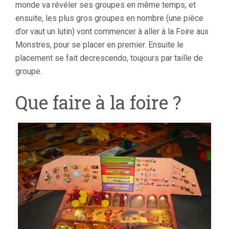
monde va révéler ses groupes en même temps, et
ensuite, les plus gros groupes en nombre (une pièce
d’or vaut un lutin) vont commencer à aller à la Foire aux
Monstres, pour se placer en premier. Ensuite le
placement se fait decrescendo, toujours par taille de
groupe.
Que faire à la foire ?