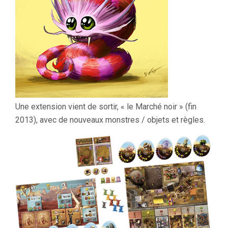
Une extension vient de sortir, « le Marché noir » (fin
2013), avec de nouveaux monstres / objets et règles.