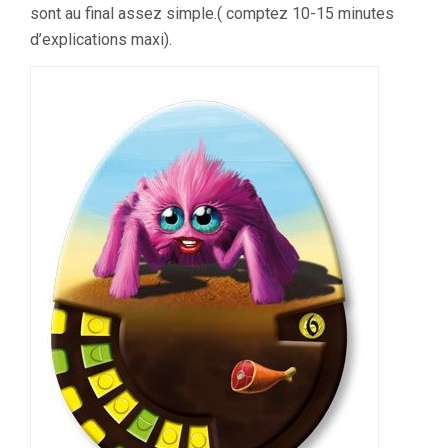
sont au final assez simple.( comptez 10-15 minutes
d’explications maxi).