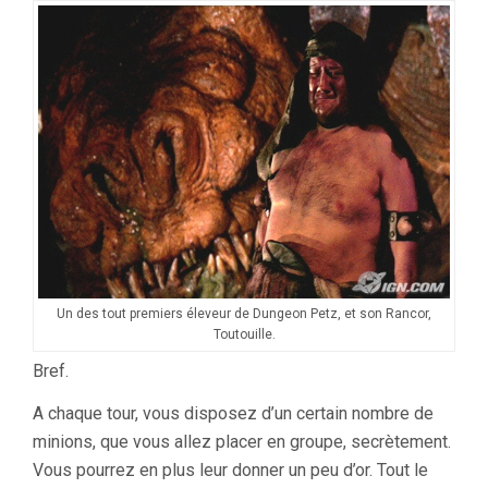
Un des tout premiers éleveur de Dungeon Petz, et son Rancor,
Toutouille.
Bref.
A chaque tour, vous disposez d’un certain nombre de
minions, que vous allez placer en groupe, secrètement.
Vous pourrez en plus leur donner un peu d’or. Tout le