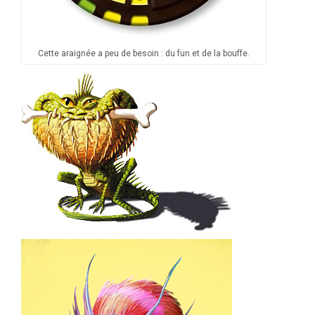
Cette araignée a peu de besoin : du fun et de la bouffe.