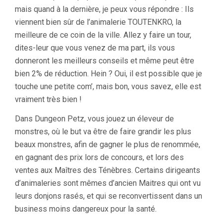
mais quand à la dernière, je peux vous répondre : Ils
viennent bien sûr de l’animalerie TOUTENKRO, la
meilleure de ce coin de la ville. Allez y faire un tour,
dites-leur que vous venez de ma part, ils vous
donneront les meilleurs conseils et même peut être
bien 2% de réduction. Hein ? Oui, il est possible que je
touche une petite com’, mais bon, vous savez, elle est
vraiment très bien !
Dans Dungeon Petz, vous jouez un éleveur de
monstres, où le but va être de faire grandir les plus
beaux monstres, afin de gagner le plus de renommée,
en gagnant des prix lors de concours, et lors des
ventes aux Maîtres des Ténèbres. Certains dirigeants
d’animaleries sont mêmes d’ancien Maitres qui ont vu
leurs donjons rasés, et qui se reconvertissent dans un
business moins dangereux pour la santé.