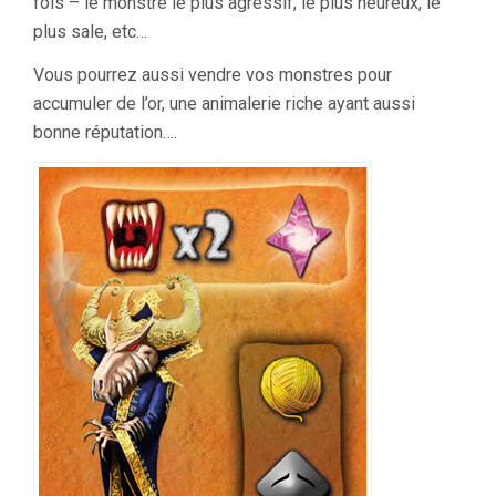
fois – le monstre le plus agressif, le plus heureux, le
plus sale, etc…
Vous pourrez aussi vendre vos monstres pour
accumuler de l’or, une animalerie riche ayant aussi
bonne réputation….