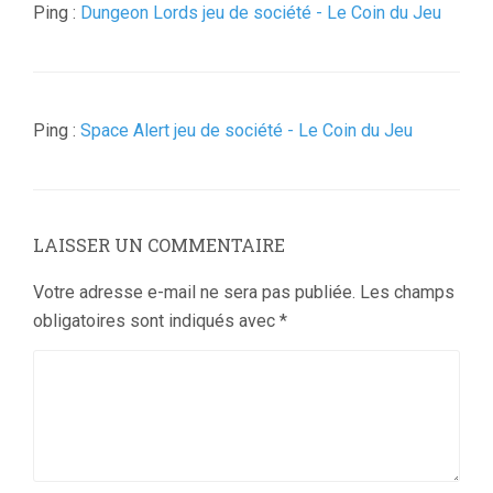
Ping :
Dungeon Lords jeu de société - Le Coin du Jeu
Ping :
Space Alert jeu de société - Le Coin du Jeu
LAISSER UN COMMENTAIRE
Votre adresse e-mail ne sera pas publiée.
Les champs
obligatoires sont indiqués avec
*