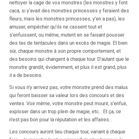
nettoyer la cage de vos monstres (les monstres y font
caca, si y’avait des monstres princesses y feraient des
fleurs, mais les monstres princesses, y’en a pas), les
amuser, empêcher qu’ils ne cassent tout et
s’enfuissent, ou même, mutent en se faisant pousser
des tas de tentacules dans un excès de magie. Et bien
sûr, chaque monstre à son propre comportement, et
des besoins qui changent à chaque tour. D’autant que le
monstre grandit, évidemment, et plus il est grand, plus
il a de besoins.
Si vous n’y arrivez pas, votre monstre prend des malus
qui feront baisser sa valeur lors des concours et des
ventes. Voir même, votre monstre peut mourir, s’enfuir,
exploser dans un trop plein de magie, etc… Et ça, ce
n’est pas bon pour la réputation et les affaires…
Les concours auront lieu chaque tour, variant à chaque