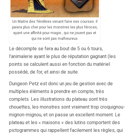
Un Maitre des Ténèbres venant faire ses courses. Il
paiera plus cher pour les monstres les plus féroces,
ayant une affinité pour magie , qui ne jouent pas et
qui ne sont pas malheureux.
Le décompte se fera au bout de 5 ou 6 tours,
l’animalerie ayant le plus de réputation gagnant (les
points se calculent aussi en fonction du matériel
possédé, de l’or, et ainsi de suite.
Dungeon Petz est donc un jeu de gestion avec de
multiples éléments à prendre en compte, très
complets. Les illustrations du plateau sont très
chouettes, les monstres sont vraiment trop croquignou-
mignon-mignou, et on passe un excellent moment. Le
plateau et les « maisons » des lutins comportent des
pictogrammes qui rappellent facilement les règles, qui