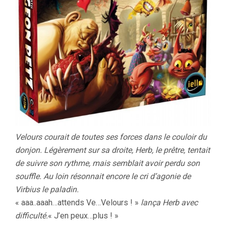
Velours courait de toutes ses forces dans le couloir du
donjon. Légèrement sur sa droite, Herb, le prêtre, tentait
de suivre son rythme, mais semblait avoir perdu son
souffle. Au loin résonnait encore le cri d’agonie de
Virbius le paladin.
« aaa..aaah…attends Ve…Velours ! »
lança Herb avec
difficulté.
« J’en peux…plus ! »