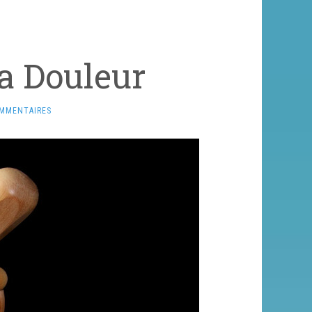
a Douleur
OMMENTAIRES