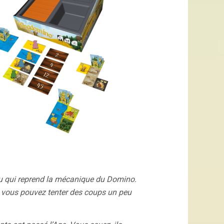
jeu qui reprend la mécanique du Domino.
s, vous pouvez tenter des coups un peu