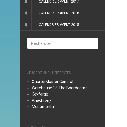
CALENDRIER AVENT 2017
CALENDRIER AVENT 2016
CALENDRIER AVENT 2015
JEUX RÉCEMMENT PRÉSENTÉS
QuarterMaster General
Warehouse 13 The Boardgame
Keyforge
Anachrony
Monumental