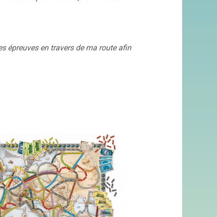
 épreuves en travers de ma route afin