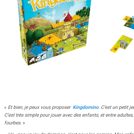
«
Et bien, je peux vous proposer
Kingdomino
. C’est un petit 
C’est très simple pour jouer avec des enfants, et entre adulte
fourbes.
»