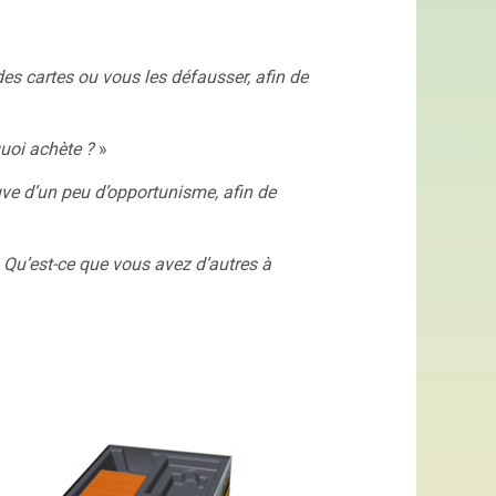
 des cartes ou vous les défausser, afin de
uoi achète ?
»
uve d’un peu d’opportunisme, afin de
 Qu’est-ce que vous avez d’autres à