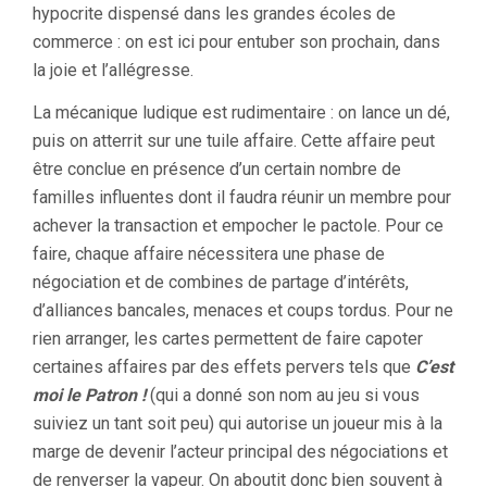
hypocrite dispensé dans les grandes écoles de
commerce : on est ici pour entuber son prochain, dans
la joie et l’allégresse.
La mécanique ludique est rudimentaire : on lance un dé,
puis on atterrit sur une tuile affaire. Cette affaire peut
être conclue en présence d’un certain nombre de
familles influentes dont il faudra réunir un membre pour
achever la transaction et empocher le pactole. Pour ce
faire, chaque affaire nécessitera une phase de
négociation et de combines de partage d’intérêts,
d’alliances bancales, menaces et coups tordus. Pour ne
rien arranger, les cartes permettent de faire capoter
certaines affaires par des effets pervers tels que
C’est
moi le Patron !
(qui a donné son nom au jeu si vous
suiviez un tant soit peu) qui autorise un joueur mis à la
marge de devenir l’acteur principal des négociations et
de renverser la vapeur. On aboutit donc bien souvent à