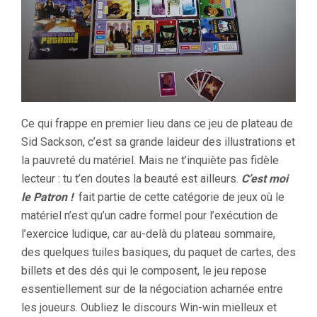
Ce qui frappe en premier lieu dans ce jeu de plateau de
Sid Sackson, c’est sa grande laideur des illustrations et
la pauvreté du matériel. Mais ne t’inquiète pas fidèle
lecteur : tu t’en doutes la beauté est ailleurs.
C’est moi
le Patron !
fait partie de cette catégorie de jeux où le
matériel n’est qu’un cadre formel pour l’exécution de
l’exercice ludique, car au-delà du plateau sommaire,
des quelques tuiles basiques, du paquet de cartes, des
billets et des dés qui le composent, le jeu repose
essentiellement sur de la négociation acharnée entre
les joueurs. Oubliez le discours Win-win mielleux et