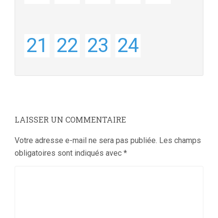
21
22
23
24
LAISSER UN COMMENTAIRE
Votre adresse e-mail ne sera pas publiée.
Les champs
obligatoires sont indiqués avec
*