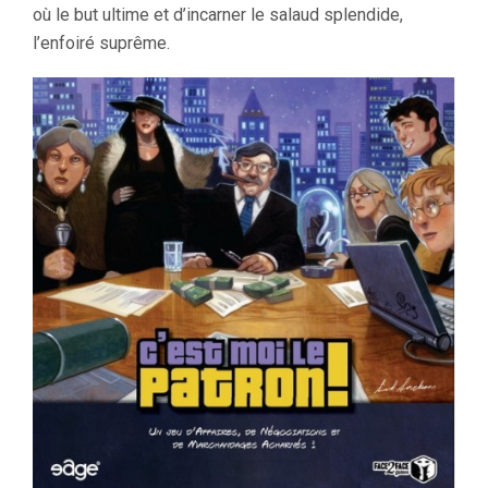
où le but ultime et d’incarner le salaud splendide,
l’enfoiré suprême.