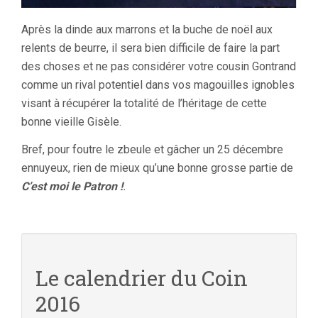
Après la dinde aux marrons et la buche de noël aux
relents de beurre, il sera bien difficile de faire la part
des choses et ne pas considérer votre cousin Gontrand
comme un rival potentiel dans vos magouilles ignobles
visant à récupérer la totalité de l’héritage de cette
bonne vieille Gisèle.
Bref, pour foutre le zbeule et gâcher un 25 décembre
ennuyeux, rien de mieux qu’une bonne grosse partie de
C’est moi le Patron !
.
Le calendrier du Coin
2016