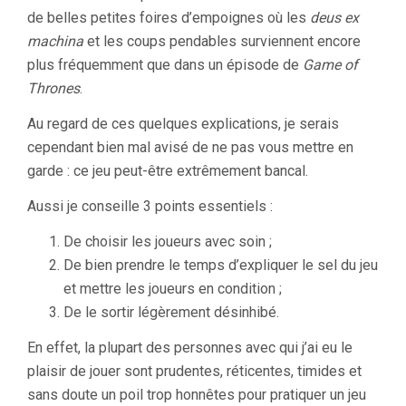
de belles petites foires d’empoignes où les
deus ex
machina
et les coups pendables surviennent encore
plus fréquemment que dans un épisode de
Game of
Thrones
.
Au regard de ces quelques explications, je serais
cependant bien mal avisé de ne pas vous mettre en
garde : ce jeu peut-être extrêmement bancal.
Aussi je conseille 3 points essentiels :
De choisir les joueurs avec soin ;
De bien prendre le temps d’expliquer le sel du jeu
et mettre les joueurs en condition ;
De le sortir légèrement désinhibé.
En effet, la plupart des personnes avec qui j’ai eu le
plaisir de jouer sont prudentes, réticentes, timides et
sans doute un poil trop honnêtes pour pratiquer un jeu