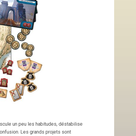
uscule un peu les habitudes, déstabilise
nfusion. Les grands projets sont