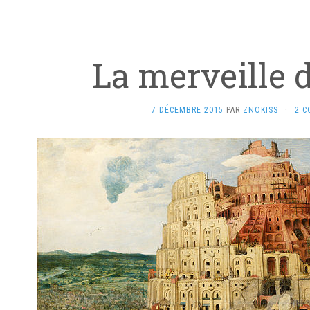
La merveille d
7 DÉCEMBRE 2015
PAR
ZNOKISS
·
2 